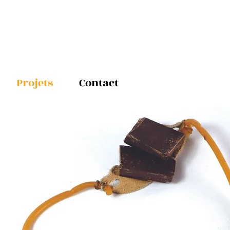
Projets
Contact