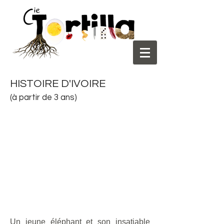
HISTOIRE D'IVOIRE
(à partir de 3 ans
)
Un jeune éléphant et son insatiable